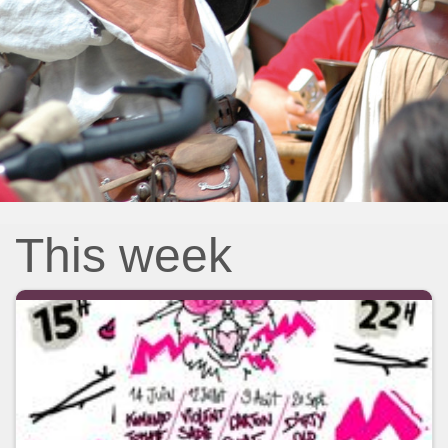
This week