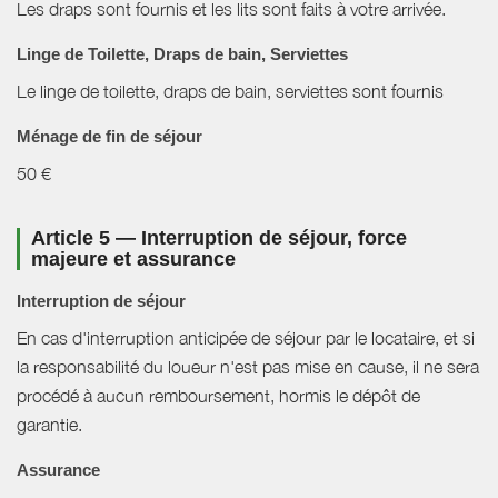
Les draps sont fournis et les lits sont faits à votre arrivée.
Linge de Toilette, Draps de bain, Serviettes
Le linge de toilette, draps de bain, serviettes sont fournis
Ménage de fin de séjour
50 €
Article 5 — Interruption de séjour, force
majeure et assurance
Interruption de séjour
En cas d'interruption anticipée de séjour par le locataire, et si
la responsabilité du loueur n'est pas mise en cause, il ne sera
procédé à aucun remboursement, hormis le dépôt de
garantie.
Assurance