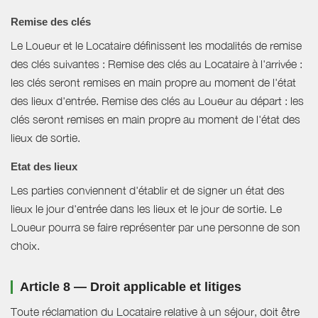
Remise des clés
Le Loueur et le Locataire définissent les modalités de remise
des clés suivantes : Remise des clés au Locataire à l'arrivée :
les clés seront remises en main propre au moment de l'état
des lieux d'entrée. Remise des clés au Loueur au départ : les
clés seront remises en main propre au moment de l'état des
lieux de sortie.
Etat des lieux
Les parties conviennent d'établir et de signer un état des
lieux le jour d'entrée dans les lieux et le jour de sortie. Le
Loueur pourra se faire représenter par une personne de son
choix.
Article 8 — Droit applicable et litiges
Toute réclamation du Locataire relative à un séjour, doit être