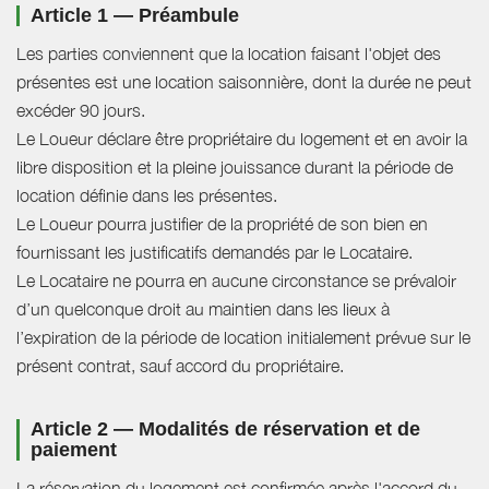
Article 1 — Préambule
Les parties conviennent que la location faisant l'objet des
présentes est une location saisonnière, dont la durée ne peut
excéder 90 jours.
Le Loueur déclare être propriétaire du logement et en avoir la
libre disposition et la pleine jouissance durant la période de
location définie dans les présentes.
Le Loueur pourra justifier de la propriété de son bien en
fournissant les justificatifs demandés par le Locataire.
Le Locataire ne pourra en aucune circonstance se prévaloir
d’un quelconque droit au maintien dans les lieux à
l’expiration de la période de location initialement prévue sur le
présent contrat, sauf accord du propriétaire.
Article 2 — Modalités de réservation et de
paiement
La réservation du logement est confirmée après l'accord du