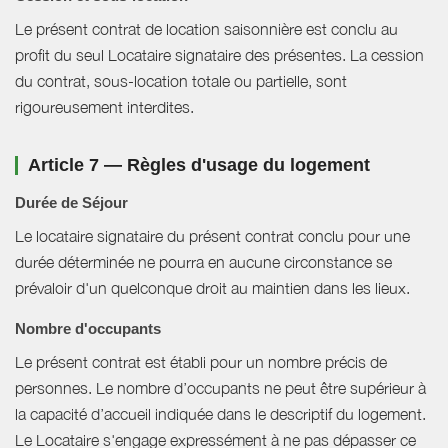
Le présent contrat de location saisonnière est conclu au
profit du seul Locataire signataire des présentes. La cession
du contrat, sous-location totale ou partielle, sont
rigoureusement interdites.
Article 7 — Règles d'usage du logement
Durée de Séjour
Le locataire signataire du présent contrat conclu pour une
durée déterminée ne pourra en aucune circonstance se
prévaloir d'un quelconque droit au maintien dans les lieux.
Nombre d'occupants
Le présent contrat est établi pour un nombre précis de
personnes. Le nombre d’occupants ne peut être supérieur à
la capacité d’accueil indiquée dans le descriptif du logement.
Le Locataire s'engage expressément à ne pas dépasser ce