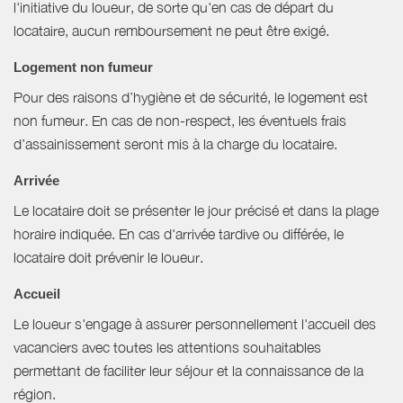
l'initiative du loueur, de sorte qu'en cas de départ du
locataire, aucun remboursement ne peut être exigé.
Logement non fumeur
Pour des raisons d’hygiène et de sécurité, le logement est
non fumeur. En cas de non-respect, les éventuels frais
d’assainissement seront mis à la charge du locataire.
Arrivée
Le locataire doit se présenter le jour précisé et dans la plage
horaire indiquée. En cas d'arrivée tardive ou différée, le
locataire doit prévenir le loueur.
Accueil
Le loueur s'engage à assurer personnellement l'accueil des
vacanciers avec toutes les attentions souhaitables
permettant de faciliter leur séjour et la connaissance de la
région.