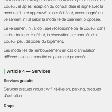
Loueur, et après réception du contrat daté et signé avec la
mention "Lu et approuvé" le cas échéant, accompagné du
versement initial selon la modalité de paiement proposée.
Le versement initial doit être réceptionné par le Loueur dans
le délai indiqué. À défaut, la réservation est annulée et le
Loueur peut disposer du logement.
Les modalités de remboursement en cas d'annulation
diffèrent selon la modalité de paiement proposée.
Article 4 — Services
Services gratuits
Services gratuits inclus : Wifi, télévision, parking, produits
d'entretien
Draps