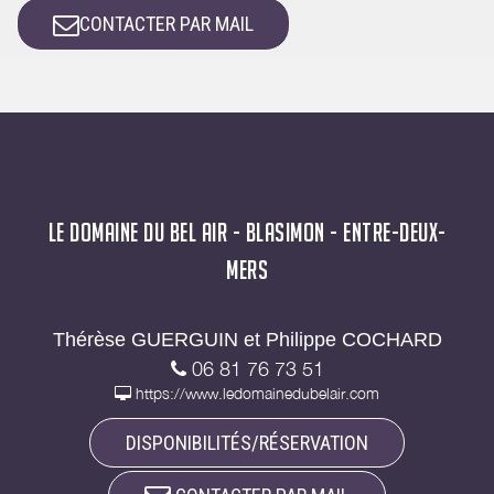
CONTACTER PAR MAIL
LE DOMAINE DU BEL AIR - BLASIMON - ENTRE-DEUX-
MERS
Thérèse GUERGUIN et Philippe COCHARD
06 81 76 73 51
https://www.ledomainedubelair.com
DISPONIBILITÉS/RÉSERVATION