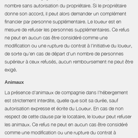
nombre sans autorisation du propriétaire. Si le propriétaire
donne son accord, il peut alors demander un complément
financier par personne supplémentaire. Le loueur est en
mesure de refuser les personnes supplémentaires. Ce refus
ne peut en aucun cas être considéré comme une
modification ou une rupture du contrat à l'initiative du loueur,
de sorte qu'en cas de départ d'un nombre de personnes
supérieur à ceux refusés, aucun remboursement ne peut être
exigé.
Animaux
La présence d'animaux de compagnie dans l’hébergement
est strictement interdite, quelle que soit sa durée, sauf
autorisation expresse et écrite du Loueur. En cas de non
respect de cette clause par le locataire, le loueur peut refuser
les animaux. Ce refus ne peut en aucun cas être considéré
comme une modification ou une rupture du contrat à