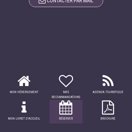
CONTACTER PAR MAIL
MON HÉBERGEMENT
MES
AGENDA TOURISTIQUE
RECOMMANDATIONS
MON LIVRET D'ACCUEIL
RÉSERVER
BROCHURE