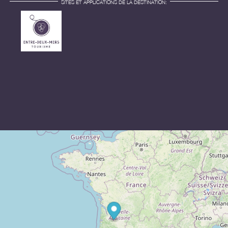
SITES ET APPLICATIONS DE LA DESTINATION: