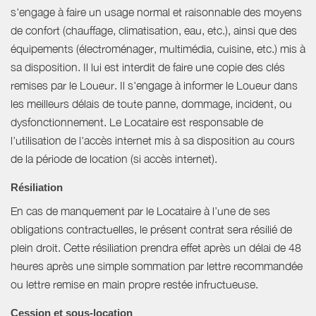
s'engage à faire un usage normal et raisonnable des moyens
de confort (chauffage, climatisation, eau, etc.), ainsi que des
équipements (électroménager, multimédia, cuisine, etc.) mis à
sa disposition. Il lui est interdit de faire une copie des clés
remises par le Loueur. Il s'engage à informer le Loueur dans
les meilleurs délais de toute panne, dommage, incident, ou
dysfonctionnement. Le Locataire est responsable de
l'utilisation de l'accès internet mis à sa disposition au cours
de la période de location (si accès internet).
Résiliation
En cas de manquement par le Locataire à l’une de ses
obligations contractuelles, le présent contrat sera résilié de
plein droit. Cette résiliation prendra effet après un délai de 48
heures après une simple sommation par lettre recommandée
ou lettre remise en main propre restée infructueuse.
Cession et sous-location