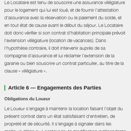
Le Locataire est tenu de souscrire une assurance villégiature
pour le logement qui lui est loué, et de fournir l'attestation
d'assurance avec la réservation ou le paiement du solde, et
en tout état de cause avant le début du séjour. Le Locataire
doit donc vérifier si son contrat d'habitation principale prévoit
l’extension villégiature (location de vacances). Dans
l’hypothèse contraire, il doit intervenir auprès de sa
compagnie d’assurance et lui réclamer l’extension de la
garanie ou bien souscrire un contrat particulier, au titre de la
clause « villégiature ».
Article 6 — Engagements des Parties
Obligations du Loueur
Le Loueur s'engage à maintenir la location faisant l'objet du
présent contrat dans un état satisfaisant d'entretien, de
propreté et de sécurité. Il s'engage à signaler dans les