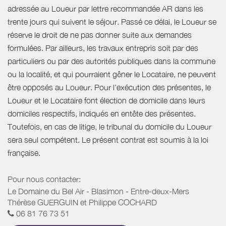
adressée au Loueur par lettre recommandée AR dans les
trente jours qui suivent le séjour. Passé ce délai, le Loueur se
réserve le droit de ne pas donner suite aux demandes
formulées. Par ailleurs, les travaux entrepris soit par des
particuliers ou par des autorités publiques dans la commune
ou la localité, et qui pourraient gêner le Locataire, ne peuvent
être opposés au Loueur. Pour l’exécution des présentes, le
Loueur et le Locataire font élection de domicile dans leurs
domiciles respectifs, indiqués en entête des présentes.
Toutefois, en cas de litige, le tribunal du domicile du Loueur
sera seul compétent. Le présent contrat est soumis à la loi
française.
Pour nous contacter:
Le Domaine du Bel Air - Blasimon - Entre-deux-Mers
Thérèse GUERGUIN et Philippe COCHARD
06 81 76 73 51